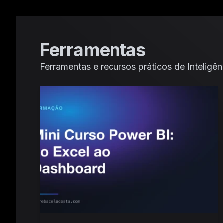
Ferramentas
Ferramentas e recursos práticos de Inteligênci