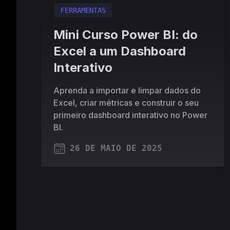
FERRAMENTAS
Mini Curso Power BI: do
Excel a um Dashboard
Interativo
Aprenda a importar e limpar dados do
Excel, criar métricas e construir o seu
primeiro dashboard interativo no Power
BI.
26 DE MAIO DE 2025
PUBLISHED ON