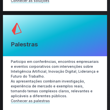
Conhecer as soluções
Palestras
Participo em conferências, encontros empresariais
e eventos corporativos com intervenções sobre
Inteligência Artificial, Inovação Digital, Liderança e
Futuro do Trabalho.
As apresentações combinam investigação,
experiência de mercado e exemplos reais,
tornando temas complexos claros, relevantes e
aplicáveis a diferentes públicos.
Conhecer as palestras