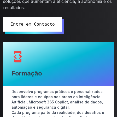
soluções que aumentam a eficiência, a autonomia e os
resultados.
Entre em Contacto
Formação
Desenvolvo programas práticos e personalizados
para líderes e equipas nas áreas da Inteligência
Artificial, Microsoft 365 Copilot, análise de dados,
automação e segurança digital.
Cada programa parte da realidade, dos desafios e