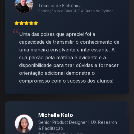
Técnico de Eletrónica
Formação IA e ChatGPT & Curso de Python
Uma das coisas que apreciei foi a
capacidade de transmitir o conhecimento de
uma maneira envolvente e interessante. A
sua paixão pela matéria é evidente e a
disponibilidade para tirar dúvidas e fornecer
orientação adicional demonstra o
compromisso com o sucesso dos alunos!
Michelle Kato
Senior Product Designer | UX Research
& Facilitação
Recomendação no LinkedIn