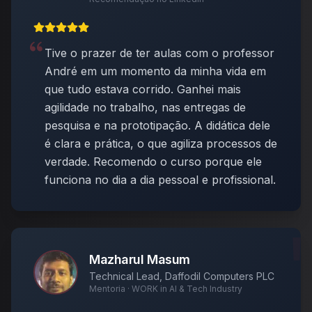
Tive o prazer de ter aulas com o professor
André em um momento da minha vida em
que tudo estava corrido. Ganhei mais
agilidade no trabalho, nas entregas de
pesquisa e na prototipação. A didática dele
é clara e prática, o que agiliza processos de
verdade. Recomendo o curso porque ele
funciona no dia a dia pessoal e profissional.
Mazharul Masum
Technical Lead, Daffodil Computers PLC
Mentoria · WORK in AI & Tech Industry